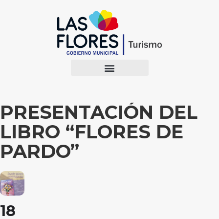
PRESENTACIÓN DEL
LIBRO “FLORES DE
PARDO”
18