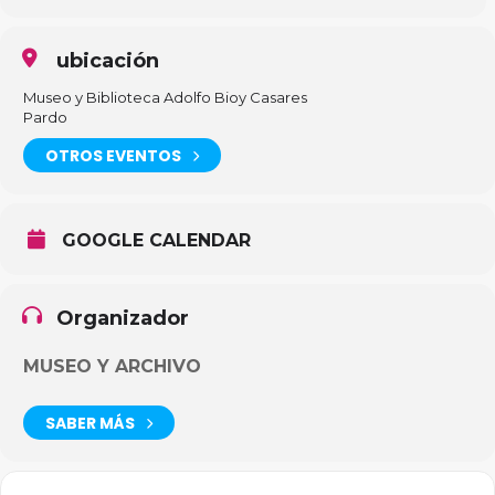
ubicación
Museo y Biblioteca Adolfo Bioy Casares
Pardo
OTROS EVENTOS
GOOGLE CALENDAR
Organizador
MUSEO Y ARCHIVO
SABER MÁS