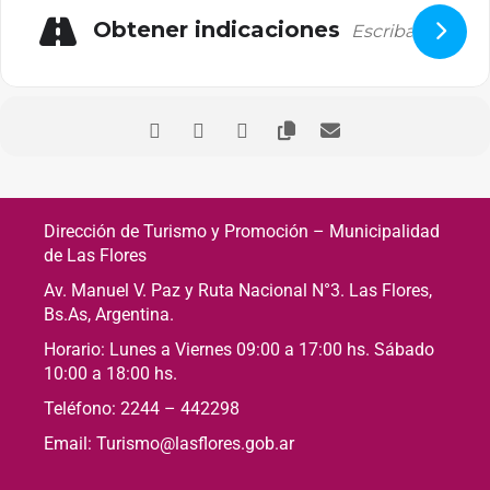
Obtener indicaciones
Dirección de Turismo y Promoción – Municipalidad
de Las Flores
Av. Manuel V. Paz y Ruta Nacional N°3. Las Flores,
Bs.As, Argentina.
Horario: Lunes a Viernes 09:00 a 17:00 hs. Sábado
10:00 a 18:00 hs.
Teléfono: 2244 – 442298
Email: Turismo@lasflores.gob.ar