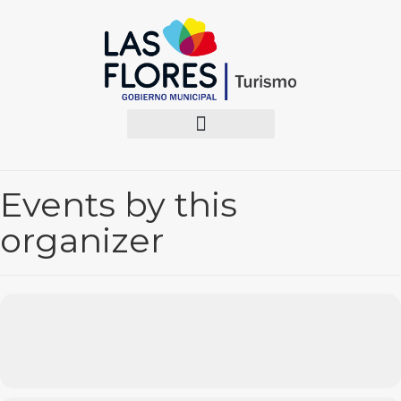
Events by this
organizer