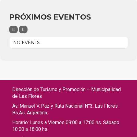
PRÓXIMOS EVENTOS
NO EVENTS
Dirección de Turismo y Promoción – Municipalidad
de Las Flores
Av. Manuel V. Paz y Ruta Nacional N°3. Las Flores,
Bs.As, Argentina.
Horario: Lunes a Viernes 09:00 a 17:00 hs. Sábado
10:00 a 18:00 hs.