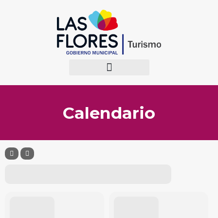
Calendario