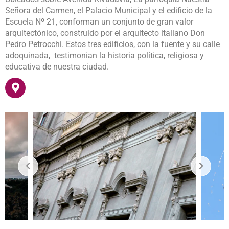
Señora del Carmen, el Palacio Municipal y el edificio de la
Escuela Nº 21, conforman un conjunto de gran valor
arquitectónico, construido por el arquitecto italiano Don
Pedro Petrocchi. Estos tres edificios, con la fuente y su calle
adoquinada, testimonian la historia política, religiosa y
educativa de nuestra ciudad.