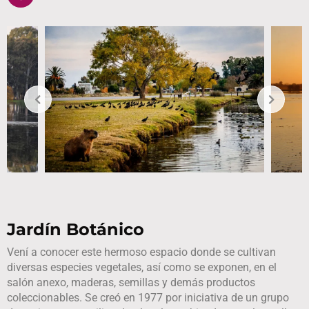
Jardín Botánico
Vení a conocer este hermoso espacio donde se cultivan
diversas especies vegetales, así como se exponen, en el
salón anexo, maderas, semillas y demás productos
coleccionables. Se creó en 1977 por iniciativa de un grupo