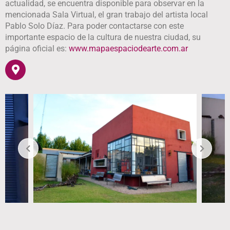
actualidad, se encuentra disponible para observar en la
mencionada Sala Virtual, el gran trabajo del artista local
Pablo Solo Díaz. Para poder contactarse con este
importante espacio de la cultura de nuestra ciudad, su
página oficial es:
www.mapaespaciodearte.com.ar