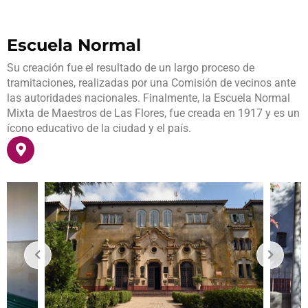
Escuela Normal
Su creación fue el resultado de un largo proceso de
tramitaciones, realizadas por una Comisión de vecinos ante
las autoridades nacionales. Finalmente, la Escuela Normal
Mixta de Maestros de Las Flores, fue creada en 1917 y es un
ícono educativo de la ciudad y el país.