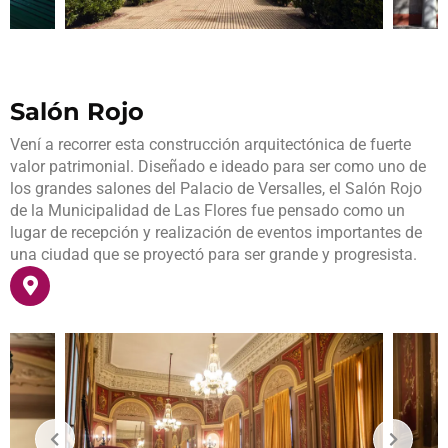
Salón Rojo
Vení a recorrer esta construcción arquitectónica de fuerte
valor patrimonial. Diseñado e ideado para ser como uno de
los grandes salones del Palacio de Versalles, el Salón Rojo
de la Municipalidad de Las Flores fue pensado como un
lugar de recepción y realización de eventos importantes de
una ciudad que se proyectó para ser grande y progresista.