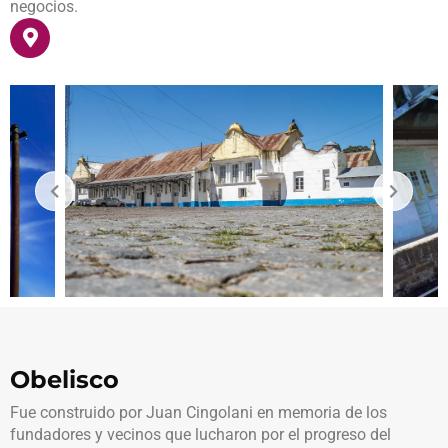
negocios.
Obelisco
Fue construido por Juan Cingolani en memoria de los
fundadores y vecinos que lucharon por el progreso del