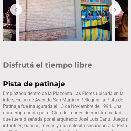
Disfrutá el tiempo libre
Pista de patinaje
Emplazada dentro de la Plazoleta Las Flores ubicada en la
intersección de Avenida San Martín y Pellegrini, la Pista de
Patinaje fue inaugurada el 13 de Noviembre de 1994. Una
obra emprendida por el Club de Leones de nuestra ciudad
que fuera diseñada por el arquitecto José Luis Canú. Juegos
infantiles, bancos, mesas y una calesita circundan a la Pista