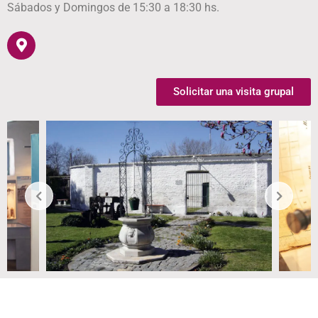
Sábados y Domingos de 15:30 a 18:30 hs.
Solicitar una visita grupal