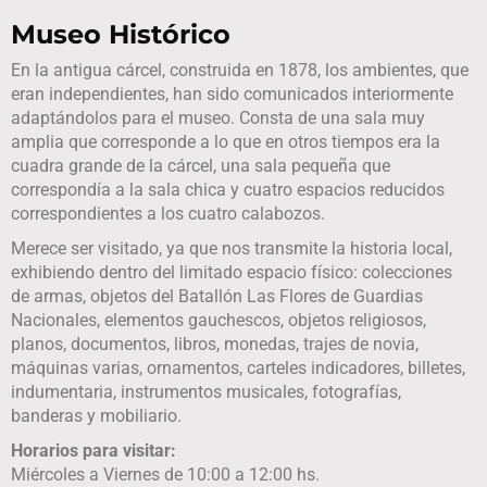
Museo Histórico
En la antigua cárcel, construida en 1878, los ambientes, que
eran independientes, han sido comunicados interiormente
adaptándolos para el museo. Consta de una sala muy
amplia que corresponde a lo que en otros tiempos era la
cuadra grande de la cárcel, una sala pequeña que
correspondía a la sala chica y cuatro espacios reducidos
correspondientes a los cuatro calabozos.
Merece ser visitado, ya que nos transmite la historia local,
exhibiendo dentro del limitado espacio físico: colecciones
de armas, objetos del Batallón Las Flores de Guardias
Nacionales, elementos gauchescos, objetos religiosos,
planos, documentos, libros, monedas, trajes de novia,
máquinas varias, ornamentos, carteles indicadores, billetes,
indumentaria, instrumentos musicales, fotografías,
banderas y mobiliario.
Horarios para visitar:
Miércoles a Viernes de 10:00 a 12:00 hs.