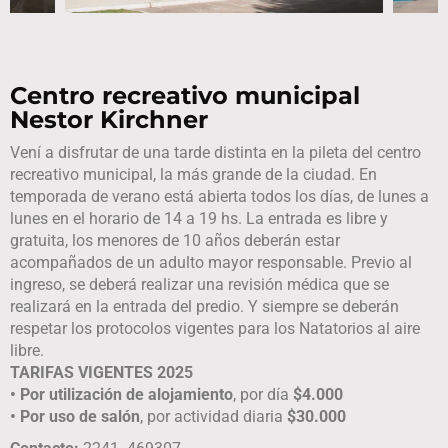
Centro recreativo municipal
Nestor Kirchner
Vení a disfrutar de una tarde distinta en la pileta del centro
recreativo municipal, la más grande de la ciudad. En
temporada de verano está abierta todos los días, de lunes a
lunes en el horario de 14 a 19 hs. La entrada es libre y
gratuita, los menores de 10 años deberán estar
acompañados de un adulto mayor responsable. Previo al
ingreso, se deberá realizar una revisión médica que se
realizará en la entrada del predio. Y siempre se deberán
respetar los protocolos vigentes para los Natatorios al aire
libre.
TARIFAS VIGENTES 2025
•
Por utilización de alojamiento
, por día
$4.000
• Por uso de salón
, por actividad diaria
$30.000