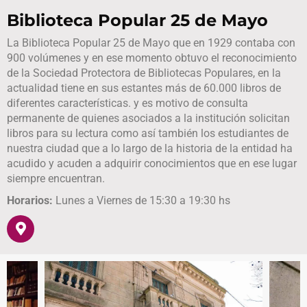
Biblioteca Popular 25 de Mayo
La Biblioteca Popular 25 de Mayo que en 1929 contaba con
900 volúmenes y en ese momento obtuvo el reconocimiento
de la Sociedad Protectora de Bibliotecas Populares, en la
actualidad tiene en sus estantes más de 60.000 libros de
diferentes características. y es motivo de consulta
permanente de quienes asociados a la institución solicitan
libros para su lectura como así también los estudiantes de
nuestra ciudad que a lo largo de la historia de la entidad ha
acudido y acuden a adquirir conocimientos que en ese lugar
siempre encuentran.
Horarios:
Lunes a Viernes de 15:30 a 19:30 hs