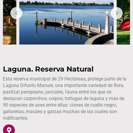
Laguna. Reserva Natural
Esta reserva municipal de 29 Hectáreas, protege parte de la
Laguna Difunto Manuel, una importante variedad de flora,
pastizal pampeano, juncales, fauna entre los que se
destacan carpinchos, coipos, tortugas de laguna y más de
90 especies de aves entre ellas: cisnes de cuello negro,
gallaretas, macáes y garzas muchas de las cuales son
nidificantes.