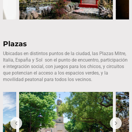
Plazas
Ubicadas en distintos puntos de la ciudad, las Plazas Mitre,
Italia, España y Sol son el punto de encuentro, participación
e integración social, con juegos para los chicos, y circuitos
que potencian el acceso a los espacios verdes, y la
movilidad peatonal para todos los vecinos.