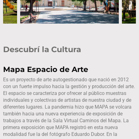
Descubrí la Cultura
Mapa Espacio de Arte
Es un proyecto de arte autogestionado que nació en 2012
con un fuerte impulso hacia la gestión y producción del arte.
El espacio se caracteriza por ofrecer al público muestras
individuales y colectivas de artistas de nuestra ciudad y de
diferentes lugares. La pandemia hizo que MAPA se volcara
también hacia una nueva experiencia de exposición de
trabajos a través de la Sala Virtual Caminos del Mapa. La
primera exposición que MAPA registró en esta nueva
modalidad fue la del fotógrafo Eduardo Dubor. En la