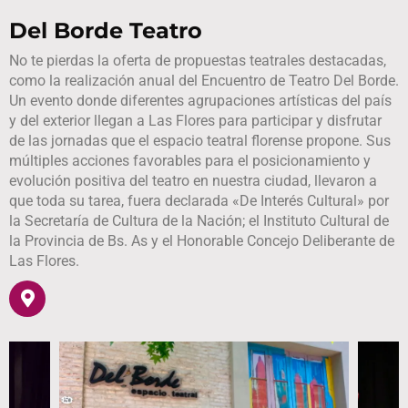
Del Borde Teatro
No te pierdas la oferta de propuestas teatrales destacadas,
como la realización anual del Encuentro de Teatro Del Borde.
Un evento donde diferentes agrupaciones artísticas del país
y del exterior llegan a Las Flores para participar y disfrutar
de las jornadas que el espacio teatral florense propone. Sus
múltiples acciones favorables para el posicionamiento y
evolución positiva del teatro en nuestra ciudad, llevaron a
que toda su tarea, fuera declarada «De Interés Cultural» por
la Secretaría de Cultura de la Nación; el Instituto Cultural de
la Provincia de Bs. As y el Honorable Concejo Deliberante de
Las Flores.