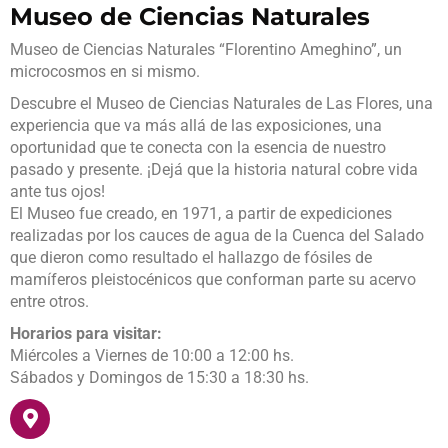
Museo de Ciencias Naturales
Museo de Ciencias Naturales “Florentino Ameghino”, un
microcosmos en si mismo.
Descubre el Museo de Ciencias Naturales de Las Flores, una
experiencia que va más allá de las exposiciones, una
oportunidad que te conecta con la esencia de nuestro
pasado y presente. ¡Dejá que la historia natural cobre vida
ante tus ojos!
El Museo fue creado, en 1971, a partir de expediciones
realizadas por los cauces de agua de la Cuenca del Salado
que dieron como resultado el hallazgo de fósiles de
mamíferos pleistocénicos que conforman parte su acervo
entre otros.
Horarios para visitar:
Miércoles a Viernes de 10:00 a 12:00 hs.
Sábados y Domingos de 15:30 a 18:30 hs.