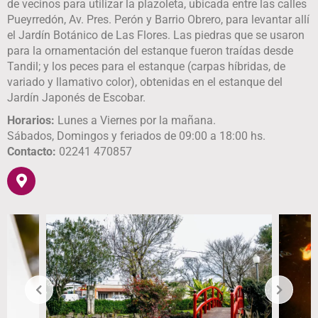
de vecinos para utilizar la plazoleta, ubicada entre las calles
Pueyrredón, Av. Pres. Perón y Barrio Obrero, para levantar allí
el Jardín Botánico de Las Flores. Las piedras que se usaron
para la ornamentación del estanque fueron traídas desde
Tandil; y los peces para el estanque (carpas híbridas, de
variado y llamativo color), obtenidas en el estanque del
Jardín Japonés de Escobar.
Horarios:
Lunes a Viernes por la mañana.
Sábados, Domingos y feriados de 09:00 a 18:00 hs.
Contacto:
02241 470857