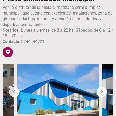
Vení a disfrutar de la pileta climatizada semi-olímpica
municipal, que cuenta con excelentes instalaciones, zona de
gimnasio, duchas, mirador y atención administrativa y
deportiva permanente.
Horarios:
Lunes a viernes, de 8 a 22 hs. Sábados, de 8 a 12 /
18 a 20 hs.
Contacto
: 2244444721