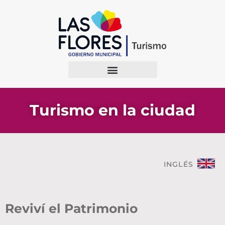
Turismo en la ciudad
INGLÉS
Reviví el Patrimonio