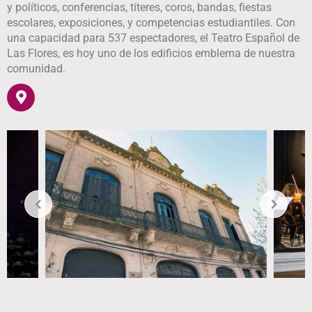
y políticos, conferencias, títeres, coros, bandas, fiestas
escolares, exposiciones, y competencias estudiantiles. Con
una capacidad para 537 espectadores, el Teatro Español de
Las Flores, es hoy uno de los edificios emblema de nuestra
comunidad.