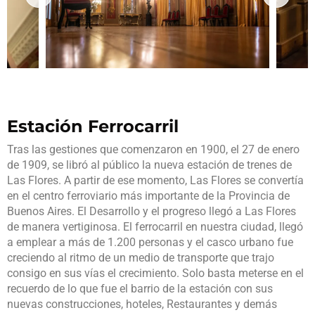
Estación Ferrocarril
Tras las gestiones que comenzaron en 1900, el 27 de enero
de 1909, se libró al público la nueva estación de trenes de
Las Flores. A partir de ese momento, Las Flores se convertía
en el centro ferroviario más importante de la Provincia de
Buenos Aires. El Desarrollo y el progreso llegó a Las Flores
de manera vertiginosa. El ferrocarril en nuestra ciudad, llegó
a emplear a más de 1.200 personas y el casco urbano fue
creciendo al ritmo de un medio de transporte que trajo
consigo en sus vías el crecimiento. Solo basta meterse en el
recuerdo de lo que fue el barrio de la estación con sus
nuevas construcciones, hoteles, Restaurantes y demás