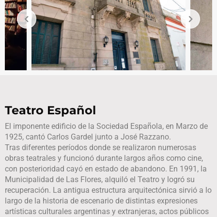
Teatro Español
El imponente edificio de la Sociedad Española, en Marzo de
1925, cantó Carlos Gardel junto a José Razzano.
Tras diferentes períodos donde se realizaron numerosas
obras teatrales y funcionó durante largos años como cine,
con posterioridad cayó en estado de abandono. En 1991, la
Municipalidad de Las Flores, alquiló el Teatro y logró su
recuperación. La antigua estructura arquitectónica sirvió a lo
largo de la historia de escenario de distintas expresiones
artísticas culturales argentinas y extranjeras, actos públicos