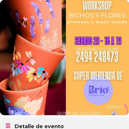
Detalle de evento