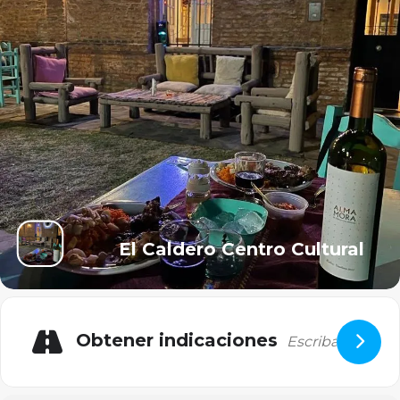
El Caldero Centro Cultural
Obtener indicaciones