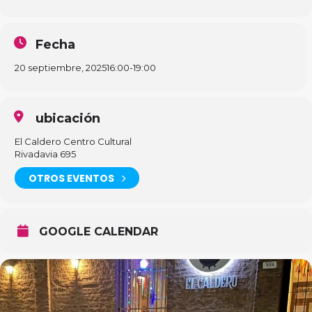
Fecha
20 septiembre, 2025
16:00
-
19:00
ubicación
El Caldero Centro Cultural
Rivadavia 695
OTROS EVENTOS
GOOGLE CALENDAR