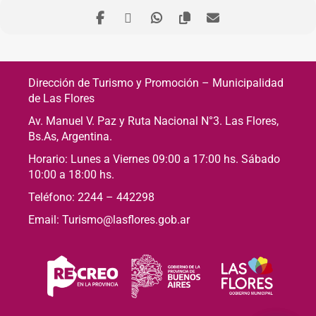
Dirección de Turismo y Promoción – Municipalidad
de Las Flores
Av. Manuel V. Paz y Ruta Nacional N°3. Las Flores,
Bs.As, Argentina.
Horario: Lunes a Viernes 09:00 a 17:00 hs. Sábado
10:00 a 18:00 hs.
Teléfono: 2244 – 442298
Email: Turismo@lasflores.gob.ar