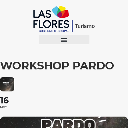
WORKSHOP PARDO
16
MAY