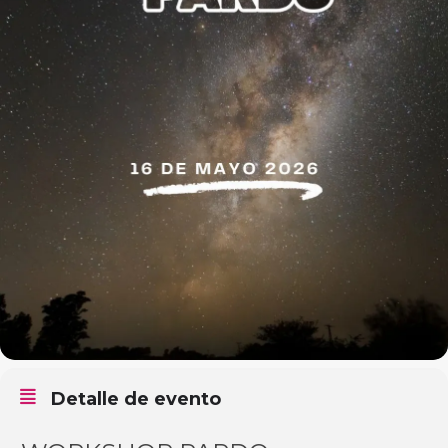
Detalle de evento