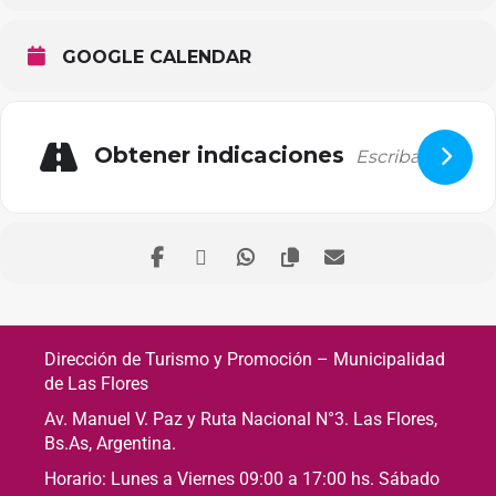
GOOGLE CALENDAR
Obtener indicaciones
Dirección de Turismo y Promoción – Municipalidad
de Las Flores
Av. Manuel V. Paz y Ruta Nacional N°3. Las Flores,
Bs.As, Argentina.
Horario: Lunes a Viernes 09:00 a 17:00 hs. Sábado