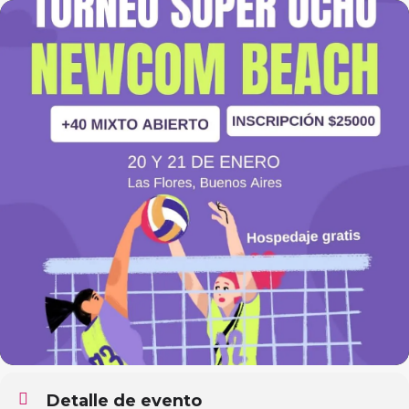
Detalle de evento