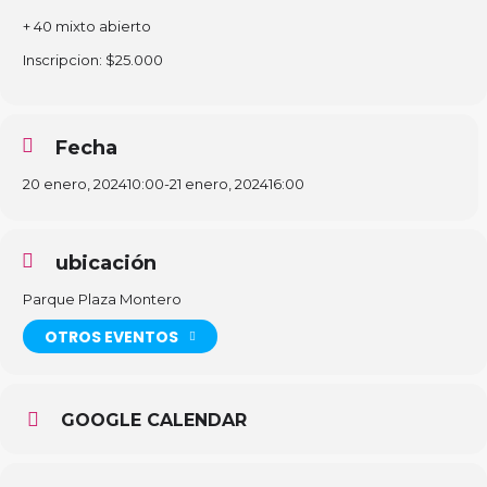
+ 40 mixto abierto
Inscripcion: $25.000
Fecha
20 enero, 2024
10:00
-
21 enero, 2024
16:00
ubicación
Parque Plaza Montero
OTROS EVENTOS
GOOGLE CALENDAR