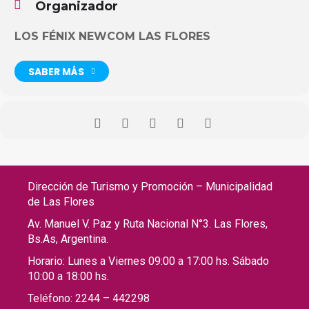
Organizador
LOS FÉNIX NEWCOM LAS FLORES
SABER MÁS
Dirección de Turismo y Promoción – Municipalidad
de Las Flores
Av. Manuel V. Paz y Ruta Nacional N°3. Las Flores,
Bs.As, Argentina.
Horario: Lunes a Viernes 09:00 a 17:00 hs. Sábado
10:00 a 18:00 hs.
Teléfono: 2244 – 442298