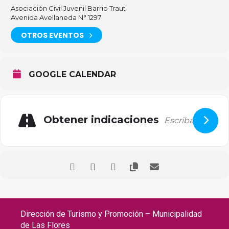
Asociación Civil Juvenil Barrio Traut
Avenida Avellaneda N° 1297
OTROS EVENTOS
GOOGLE CALENDAR
Obtener indicaciones
Dirección de Turismo y Promoción – Municipalidad
de Las Flores