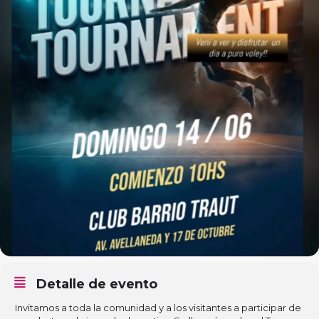
Detalle de evento
Invitamos a toda la comunidad y a los visitantes a participar de