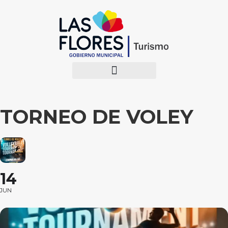
TORNEO DE VOLEY
14
JUN