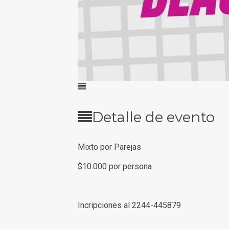
Detalle de evento
Mixto por Parejas
$10.000 por persona
Incripciones al 2244-445879