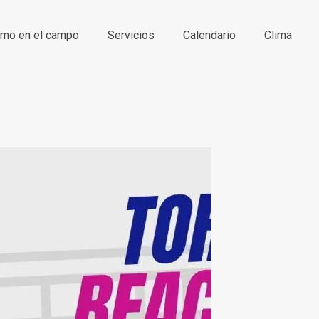
smo en el campo
Servicios
Calendario
Clima