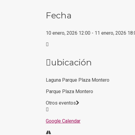
Fecha
10 enero, 2026
12:00
-
11 enero, 2026
18:
ubicación
Laguna Parque Plaza Montero
Parque Plaza Montero
Otros eventos
Google Calendar