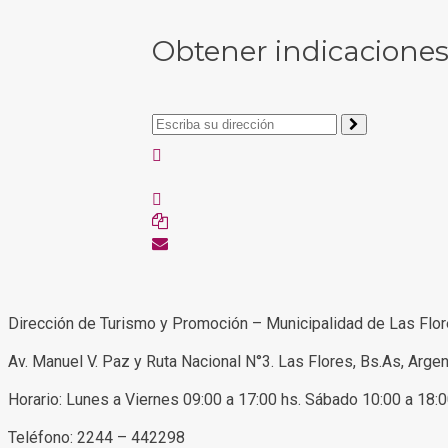
Obtener indicacione
Dirección de Turismo y Promoción – Municipalidad de Las Flo
Av. Manuel V. Paz y Ruta Nacional N°3. Las Flores, Bs.As, Argen
Horario: Lunes a Viernes 09:00 a 17:00 hs. Sábado 10:00 a 18:
Teléfono: 2244 – 442298