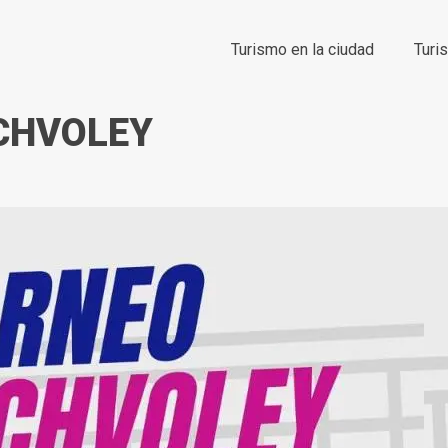
Turismo en la ciudad
Turi
CHVOLEY