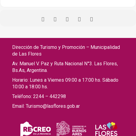
Dirección de Turismo y Promoción – Municipalidad
de Las Flores
Av. Manuel V. Paz y Ruta Nacional N°3. Las Flores,
Bs.As, Argentina.
Horario: Lunes a Viernes 09:00 a 17:00 hs. Sábado
10:00 a 18:00 hs.
Teléfono: 2244 – 442298
Email: Turismo@lasflores.gob.ar