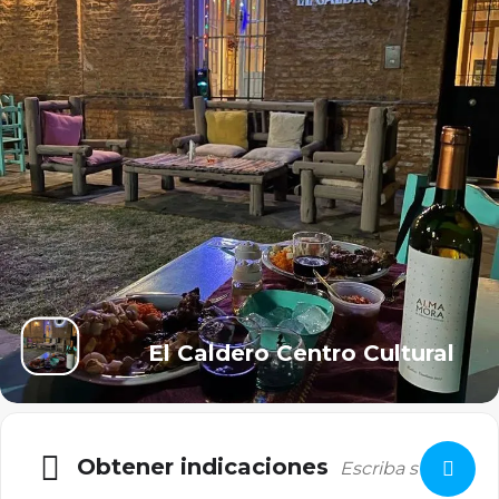
El Caldero Centro Cultural
Obtener indicaciones