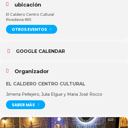
ubicación
El Caldero Centro Cultural
Rivadavia 695
OTROS EVENTOS
GOOGLE CALENDAR
Organizador
EL CALDERO CENTRO CULTURAL
Jimena Pellejero, Julia Elgue y Maria José Rocco
SABER MÁS