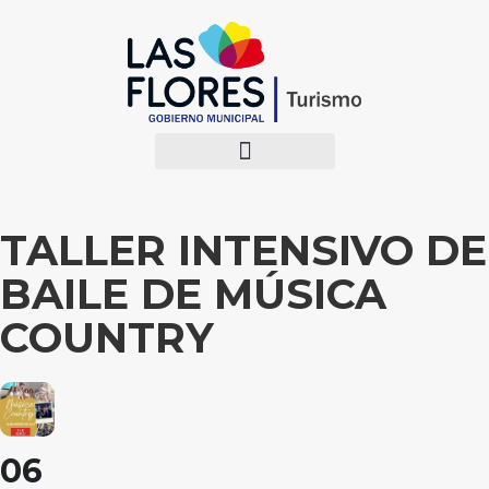
TALLER INTENSIVO DE
BAILE DE MÚSICA
COUNTRY
06