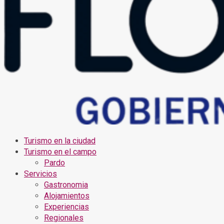
Turismo en la ciudad
Turismo en el campo
Pardo
Servicios
Gastronomia
Alojamientos
Experiencias
Regionales