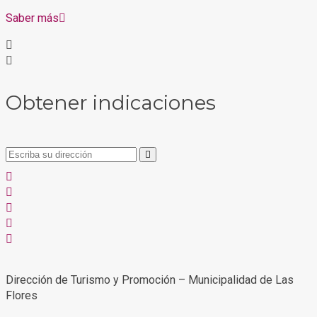
Saber más
Obtener indicaciones
Dirección de Turismo y Promoción – Municipalidad de Las
Flores