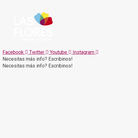
Facebook
Twitter
Youtube
Instagram
Necesitas más info? Escribinos!
Necesitas más info? Escribinos!