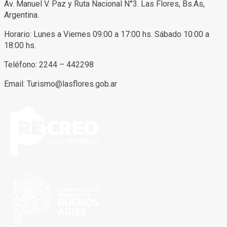
Av. Manuel V. Paz y Ruta Nacional N°3. Las Flores, Bs.As,
Argentina.
Horario: Lunes a Viernes 09:00 a 17:00 hs. Sábado 10:00 a
18:00 hs.
Teléfono: 2244 – 442298
Email: Turismo@lasflores.gob.ar