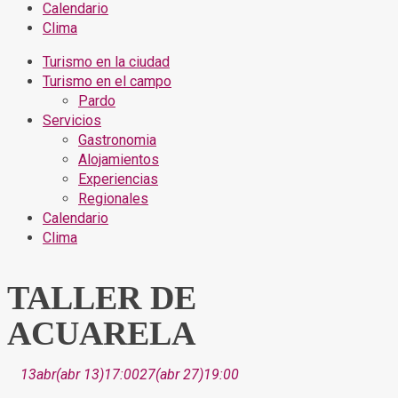
Calendario
Clima
Turismo en la ciudad
Turismo en el campo
Pardo
Servicios
Gastronomia
Alojamientos
Experiencias
Regionales
Calendario
Clima
TALLER DE
ACUARELA
13
abr
(abr 13)
17:00
27
(abr 27)
19:00