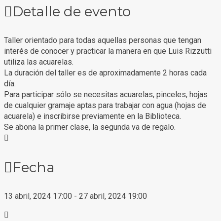
Detalle de evento
Taller orientado para todas aquellas personas que tengan
interés de conocer y practicar la manera en que Luis Rizzutti
utiliza las acuarelas.
La duración del taller es de aproximadamente 2 horas cada
día.
Para participar sólo se necesitas acuarelas, pinceles, hojas
de cualquier gramaje aptas para trabajar con agua (hojas de
acuarela) e inscribirse previamente en la Biblioteca.
Se abona la primer clase, la segunda va de regalo.
Fecha
13 abril, 2024
17:00
-
27 abril, 2024
19:00