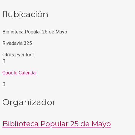
ubicación
Biblioteca Popular 25 de Mayo
Rivadavia 325
Otros eventos
Google Calendar
Organizador
Biblioteca Popular 25 de Mayo