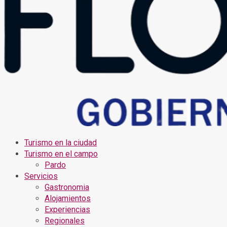
Turismo en la ciudad
Turismo en el campo
Pardo
Servicios
Gastronomia
Alojamientos
Experiencias
Regionales