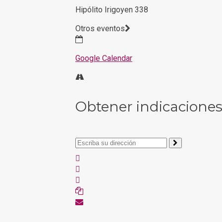
Hipólito Irigoyen 338
Otros eventos
Google Calendar
Obtener indicacione