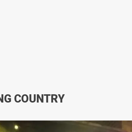
NG COUNTRY