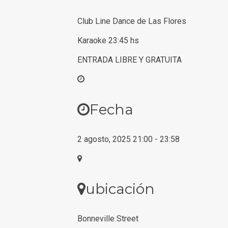
Club Line Dance de Las Flores
Karaoke 23:45 hs
ENTRADA LIBRE Y GRATUITA
Fecha
2 agosto, 2025
21:00
-
23:58
ubicación
Bonneville Street