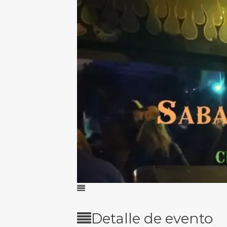
Detalle de evento