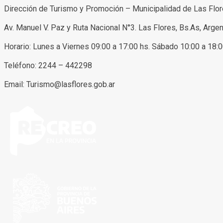
Dirección de Turismo y Promoción – Municipalidad de Las Flo
Av. Manuel V. Paz y Ruta Nacional N°3. Las Flores, Bs.As, Argen
Horario: Lunes a Viernes 09:00 a 17:00 hs. Sábado 10:00 a 18:
Teléfono: 2244 – 442298
Email: Turismo@lasflores.gob.ar