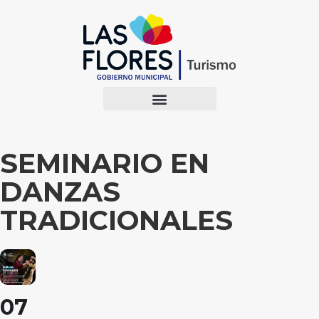
SEMINARIO EN
DANZAS
TRADICIONALES
07