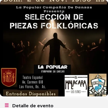
Detalle de evento