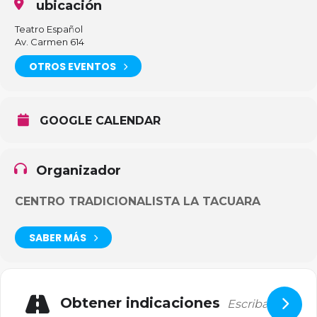
ubicación
Teatro Español
Av. Carmen 614
OTROS EVENTOS
GOOGLE CALENDAR
Organizador
CENTRO TRADICIONALISTA LA TACUARA
SABER MÁS
Obtener indicaciones