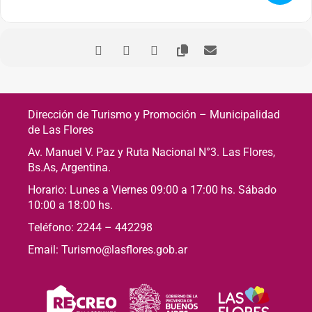
Dirección de Turismo y Promoción – Municipalidad
de Las Flores
Av. Manuel V. Paz y Ruta Nacional N°3. Las Flores,
Bs.As, Argentina.
Horario: Lunes a Viernes 09:00 a 17:00 hs. Sábado
10:00 a 18:00 hs.
Teléfono: 2244 – 442298
Email: Turismo@lasflores.gob.ar