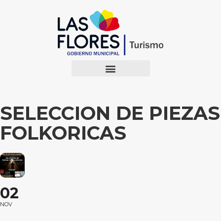
SELECCION DE PIEZAS
FOLKORICAS
02
NOV