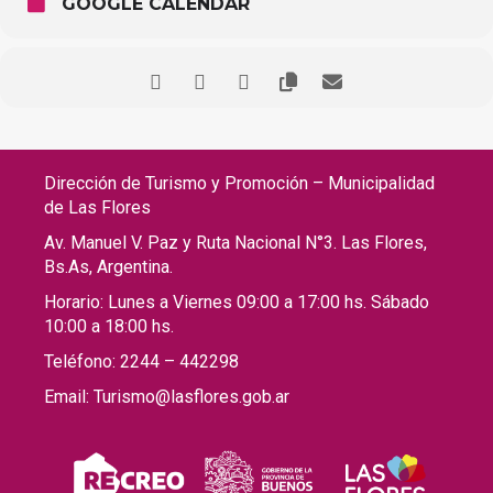
GOOGLE CALENDAR
Dirección de Turismo y Promoción – Municipalidad
de Las Flores
Av. Manuel V. Paz y Ruta Nacional N°3. Las Flores,
Bs.As, Argentina.
Horario: Lunes a Viernes 09:00 a 17:00 hs. Sábado
10:00 a 18:00 hs.
Teléfono: 2244 – 442298
Email: Turismo@lasflores.gob.ar