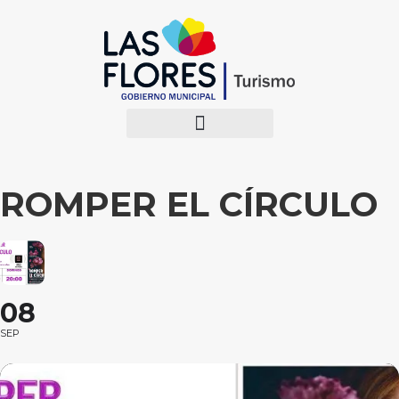
ROMPER EL CÍRCULO
08
SEP