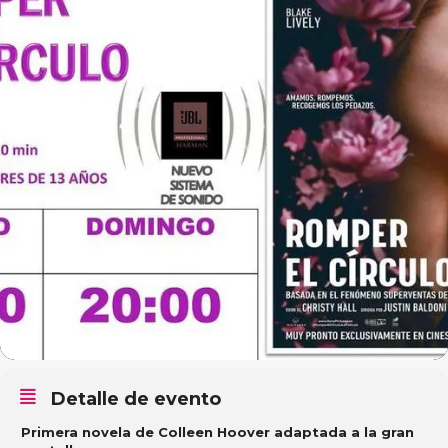
Detalle de evento
Primera novela de Colleen Hoover adaptada a la gran