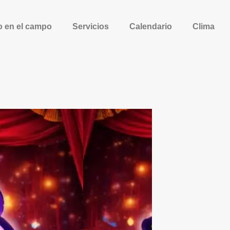
o en el campo
Servicios
Calendario
Clima