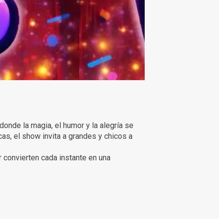
donde la magia, el humor y la alegría se
as, el show invita a grandes y chicos a
r convierten cada instante en una