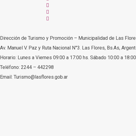
Dirección de Turismo y Promoción – Municipalidad de Las Flor
Av. Manuel V. Paz y Ruta Nacional N°3. Las Flores, Bs.As, Argent
Horario: Lunes a Viernes 09:00 a 17:00 hs. Sábado 10:00 a 18:00
Teléfono: 2244 – 442298
Email: Turismo@lasflores.gob.ar