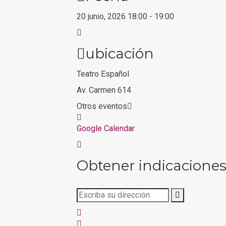
20 junio, 2026
18:00
-
19:00
ubicación
Teatro Español
Av. Carmen 614
Otros eventos
Google Calendar
Obtener indicacione