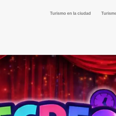
Turismo en la ciudad
Turism