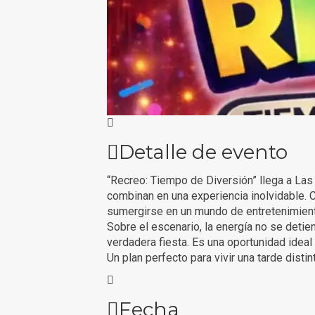
Detalle de evento
“Recreo: Tiempo de Diversión” llega a Las 
combinan en una experiencia inolvidable. 
sumergirse en un mundo de entretenimient
Sobre el escenario, la energía no se detie
verdadera fiesta. Es una oportunidad ideal p
Un plan perfecto para vivir una tarde distin
Fecha