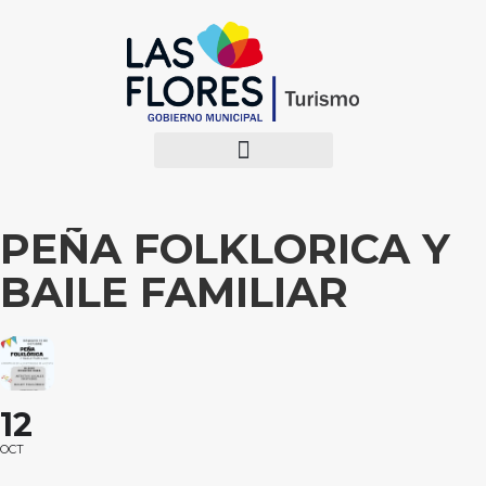
PEÑA FOLKLORICA Y
BAILE FAMILIAR
12
OCT