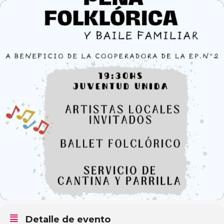
Detalle de evento