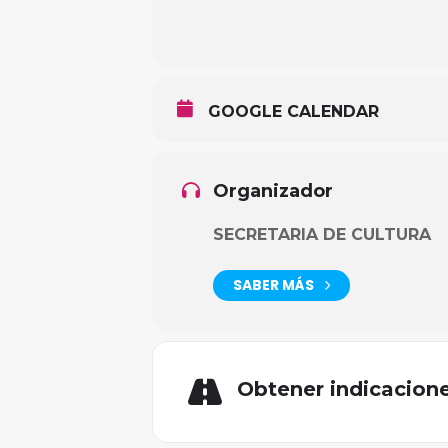
GOOGLE CALENDAR
Organizador
SECRETARIA DE CULTURA
SABER MÁS
Obtener indicacion