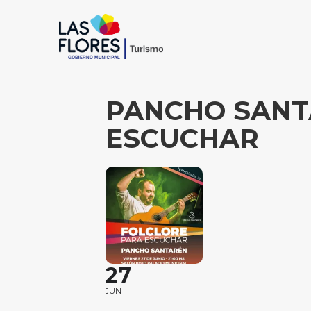
PANCHO SANT
ESCUCHAR
27
JUN