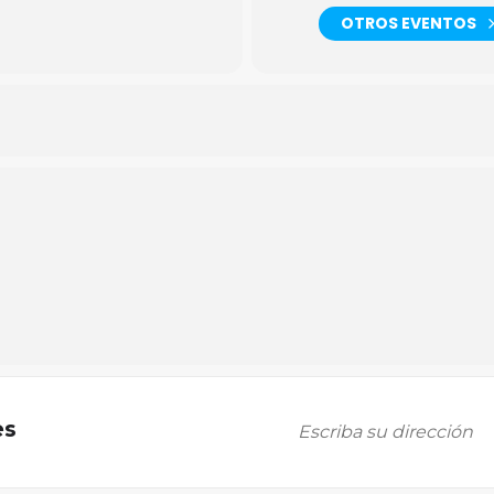
OTROS EVENTOS
es