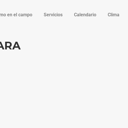
smo en el campo
Servicios
Calendario
Clima
ARA