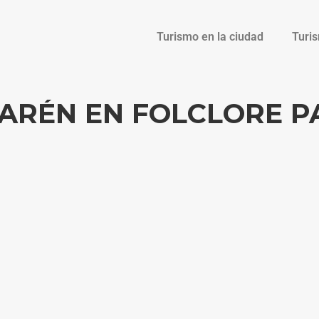
Turismo en la ciudad
Turi
ARÉN EN FOLCLORE P