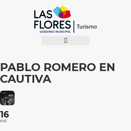
PABLO ROMERO EN
CAUTIVA
16
ENE