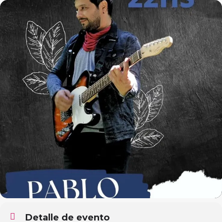
Detalle de evento