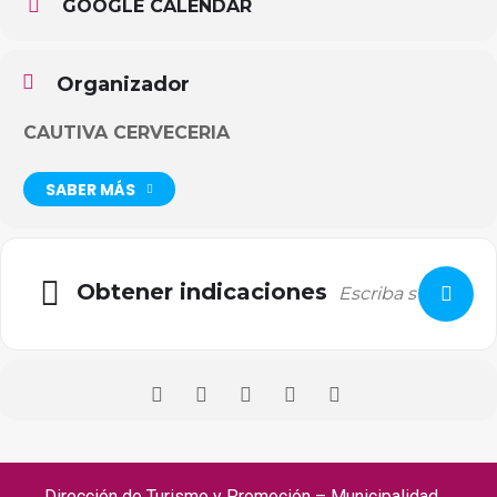
GOOGLE CALENDAR
Organizador
CAUTIVA CERVECERIA
SABER MÁS
Obtener indicaciones
Dirección de Turismo y Promoción – Municipalidad