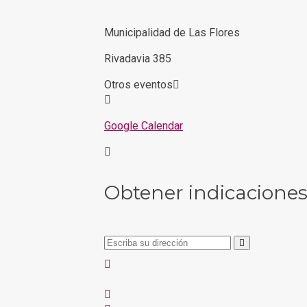
Municipalidad de Las Flores
Rivadavia 385
Otros eventos
Google Calendar
Obtener indicacione