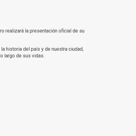
ro realizará la presentación oficial de su
la historia del país y de nuestra ciudad,
o largo de sus vidas.