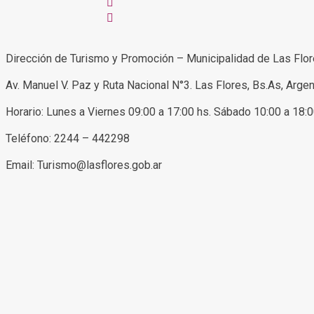
Dirección de Turismo y Promoción – Municipalidad de Las Flo
Av. Manuel V. Paz y Ruta Nacional N°3. Las Flores, Bs.As, Argen
Horario: Lunes a Viernes 09:00 a 17:00 hs. Sábado 10:00 a 18:
Teléfono: 2244 – 442298
Email: Turismo@lasflores.gob.ar