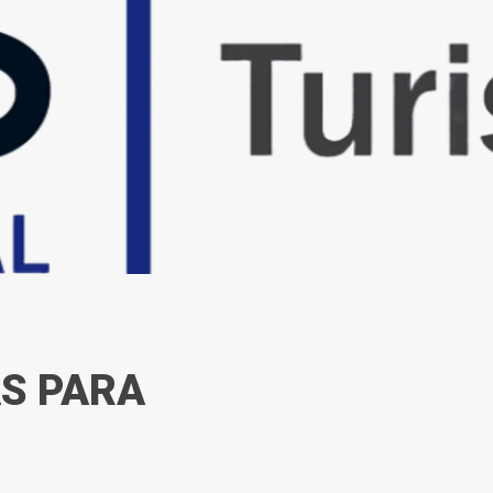
AS PARA