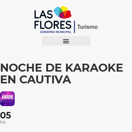
NOCHE DE KARAOKE
EN CAUTIVA
05
JUL