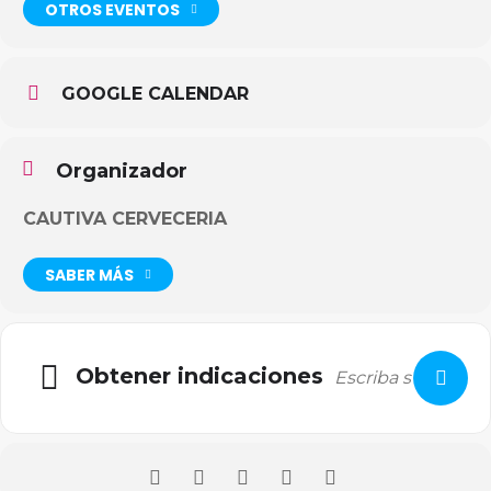
OTROS EVENTOS
GOOGLE CALENDAR
Organizador
CAUTIVA CERVECERIA
SABER MÁS
Obtener indicaciones