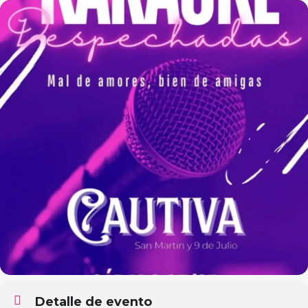
Detalle de evento