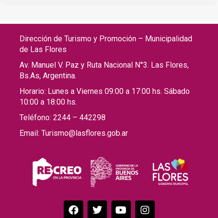
Dirección de Turismo y Promoción – Municipalidad
de Las Flores
Av. Manuel V. Paz y Ruta Nacional N°3. Las Flores,
Bs.As, Argentina.
Horario: Lunes a Viernes 09:00 a 17:00 hs. Sábado
10:00 a 18:00 hs.
Teléfono: 2244 – 442298
Email: Turismo@lasflores.gob.ar