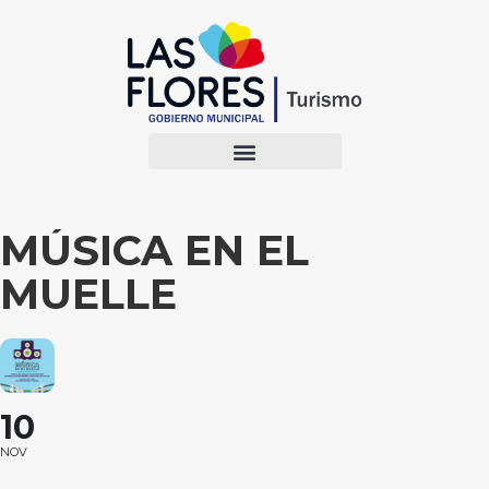
MÚSICA EN EL
MUELLE
10
NOV