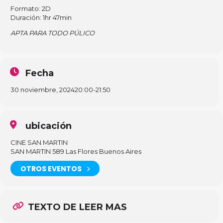
Formato: 2D
Duración: 1hr 47min
APTA PARA TODO PÚLICO
Fecha
30 noviembre, 2024
20:00
-
21:50
ubicación
CINE SAN MARTIN
SAN MARTIN 589 Las Flores Buenos Aires
OTROS EVENTOS
TEXTO DE LEER MAS