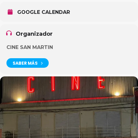
GOOGLE CALENDAR
Organizador
CINE SAN MARTIN
SABER MÁS