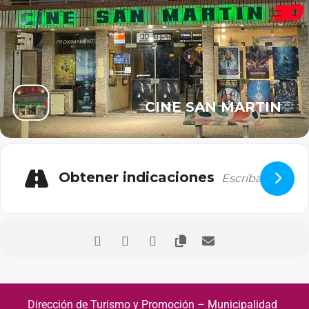
CINE SAN MARTIN
Obtener indicaciones
Dirección de Turismo y Promoción – Municipalidad