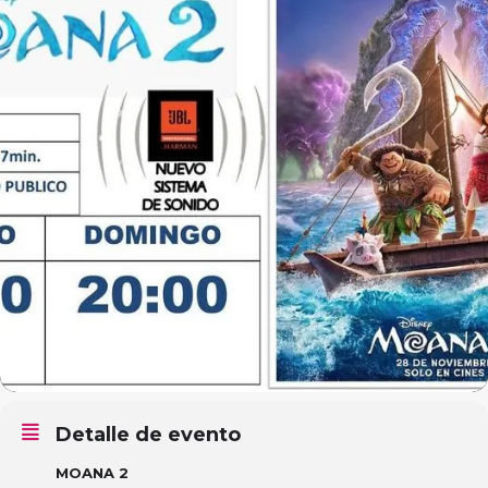
Detalle de evento
MOANA 2