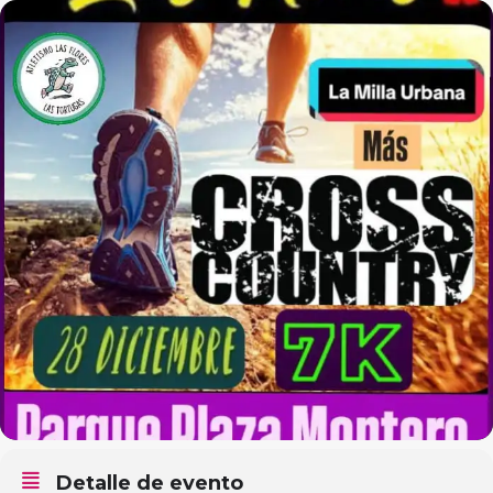
Detalle de evento