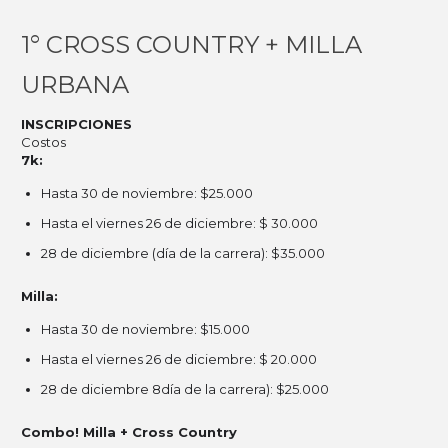
1° CROSS COUNTRY + MILLA
URBANA
INSCRIPCIONES
Costos
7k:
Hasta 30 de noviembre: $25.000
Hasta el viernes 26 de diciembre: $ 30.000
28 de diciembre (día de la carrera): $35.000
Milla:
Hasta 30 de noviembre: $15.000
Hasta el viernes 26 de diciembre: $ 20.000
28 de diciembre 8día de la carrera): $25.000
Combo!
Milla + Cross Country