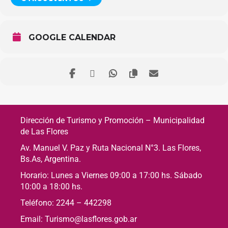
GOOGLE CALENDAR
Dirección de Turismo y Promoción – Municipalidad
de Las Flores
Av. Manuel V. Paz y Ruta Nacional N°3. Las Flores,
Bs.As, Argentina.
Horario: Lunes a Viernes 09:00 a 17:00 hs. Sábado
10:00 a 18:00 hs.
Teléfono: 2244 – 442298
Email: Turismo@lasflores.gob.ar