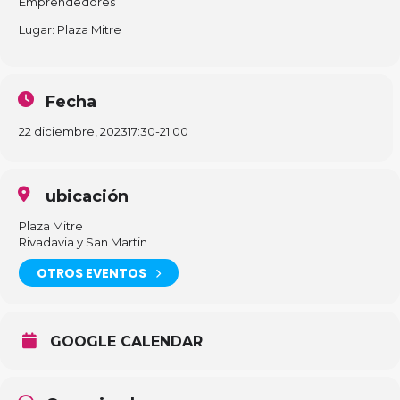
Emprendedores
Lugar: Plaza Mitre
Fecha
22 diciembre, 2023
17:30
-
21:00
ubicación
Plaza Mitre
Rivadavia y San Martin
OTROS EVENTOS
GOOGLE CALENDAR