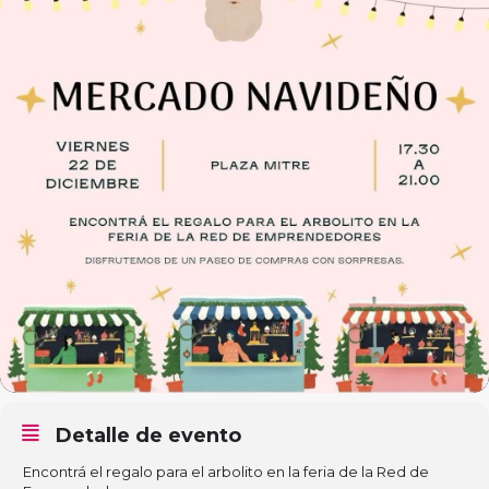
Detalle de evento
Encontrá el regalo para el arbolito en la feria de la Red de