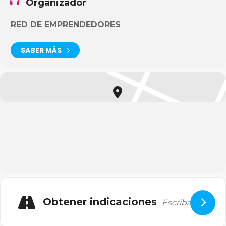
Organizador
RED DE EMPRENDEDORES
SABER MÁS
Obtener indicaciones