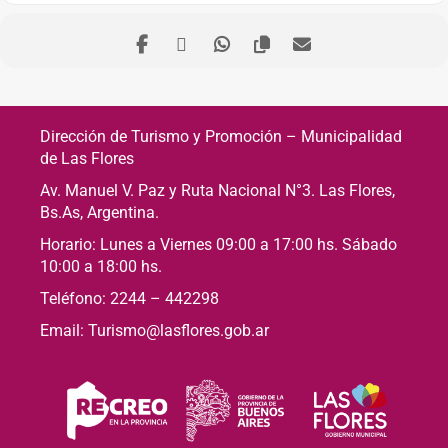
Dirección de Turismo y Promoción – Municipalidad
de Las Flores
Av. Manuel V. Paz y Ruta Nacional N°3. Las Flores,
Bs.As, Argentina.
Horario: Lunes a Viernes 09:00 a 17:00 hs. Sábado
10:00 a 18:00 hs.
Teléfono: 2244 – 442298
Email: Turismo@lasflores.gob.ar