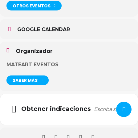
OTROS EVENTOS
GOOGLE CALENDAR
Organizador
MATEART EVENTOS
SABER MÁS
Obtener indicaciones