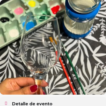
Detalle de evento