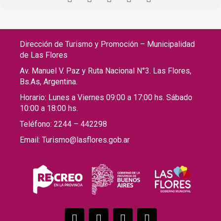
Dirección de Turismo y Promoción – Municipalidad
de Las Flores
Av. Manuel V. Paz y Ruta Nacional N°3. Las Flores,
Bs.As, Argentina.
Horario: Lunes a Viernes 09:00 a 17:00 hs. Sábado
10:00 a 18:00 hs.
Teléfono: 2244 – 442298
Email: Turismo@lasflores.gob.ar