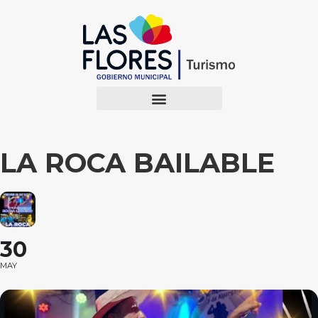
LA ROCA BAILABLE
30
MAY