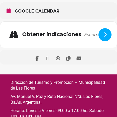
GOOGLE CALENDAR
Obtener indicaciones
Dirección de Turismo y Promoción – Municipalidad
de Las Flores
Av. Manuel V. Paz y Ruta Nacional N°3. Las Flores,
Bs.As, Argentina.
Horario: Lunes a Viernes 09:00 a 17:00 hs. Sábado
10:00 a 18:00 hs.