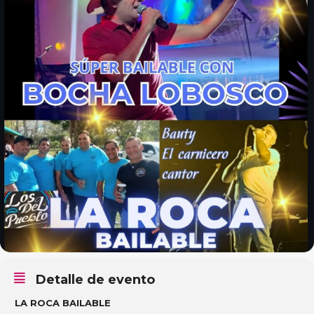
Detalle de evento
LA ROCA BAILABLE