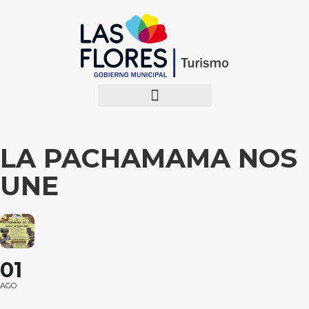
LA PACHAMAMA NOS
UNE
01
AGO