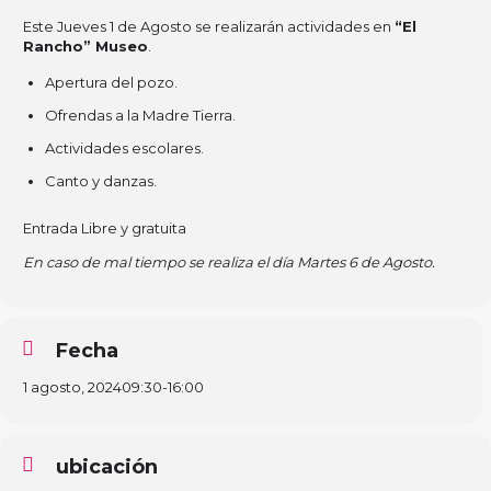
Este Jueves 1 de Agosto se realizarán actividades en
“El
Rancho” Museo
.
Apertura del pozo.
Ofrendas a la Madre Tierra.
Actividades escolares.
Canto y danzas.
Entrada Libre y gratuita
En caso de mal tiempo se realiza el día Martes 6 de Agosto.
Fecha
1 agosto, 2024
09:30
-
16:00
ubicación