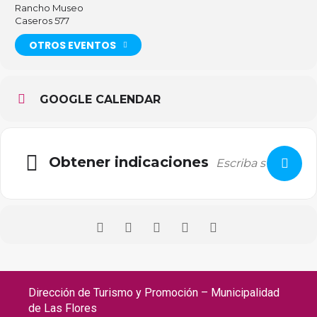
Rancho Museo
Caseros 577
OTROS EVENTOS
GOOGLE CALENDAR
Obtener indicaciones
Dirección de Turismo y Promoción – Municipalidad
de Las Flores