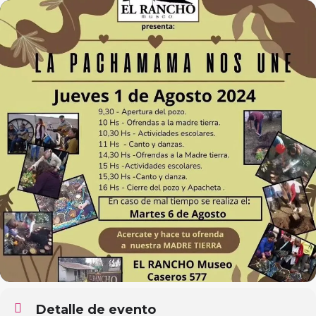
Detalle de evento