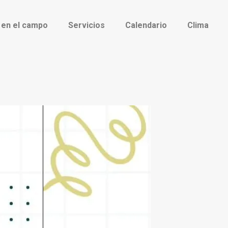
 en el campo
Servicios
Calendario
Clima