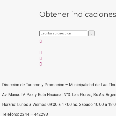
Obtener indicacione
Dirección de Turismo y Promoción – Municipalidad de Las Flo
Av. Manuel V. Paz y Ruta Nacional N°3. Las Flores, Bs.As, Argen
Horario: Lunes a Viernes 09:00 a 17:00 hs. Sábado 10:00 a 18:
Teléfono: 2244 – 442298