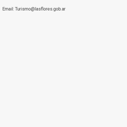
Email: Turismo@lasflores.gob.ar