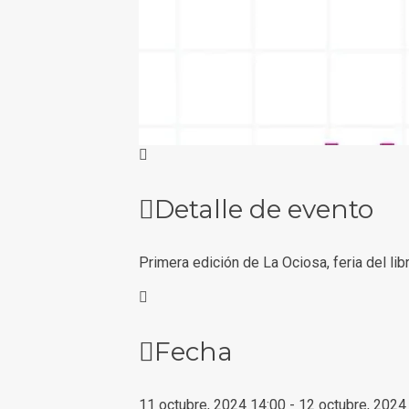
Detalle de evento
Primera edición de La Ociosa, feria del libr
Fecha
11 octubre, 2024
14:00
-
12 octubre, 2024