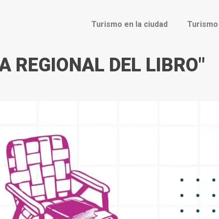
Turismo en la ciudad
Turismo
IA REGIONAL DEL LIBRO"