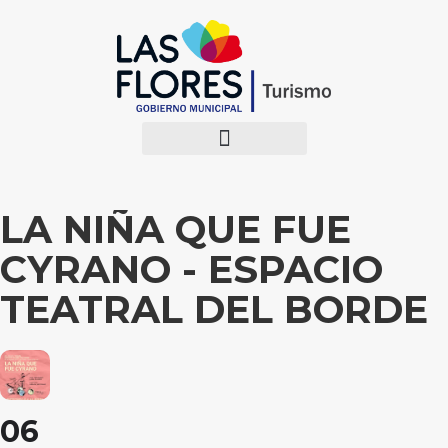
LA NIÑA QUE FUE
CYRANO - ESPACIO
TEATRAL DEL BORDE
06