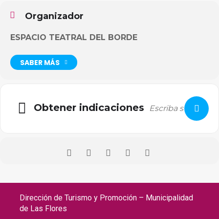
Organizador
ESPACIO TEATRAL DEL BORDE
SABER MÁS
Obtener indicaciones
Dirección de Turismo y Promoción – Municipalidad
de Las Flores