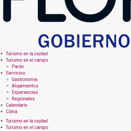
Turismo en la ciudad
Turismo en el campo
Pardo
Servicios
Gastronomia
Alojamientos
Experiencias
Regionales
Calendario
Clima
Turismo en la ciudad
Turismo en el campo