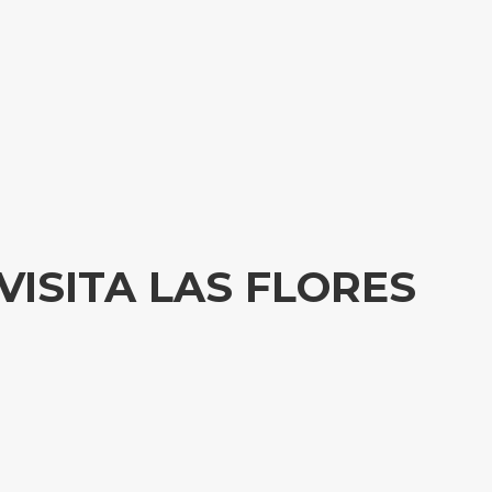
VISITA LAS FLORES