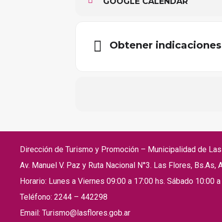
GOOGLE CALENDAR
Obtener indicaciones
Dirección de Turismo y Promoción – Municipalidad de La
Av. Manuel V. Paz y Ruta Nacional N°3. Las Flores, Bs.As, A
Horario: Lunes a Viernes 09:00 a 17:00 hs. Sábado 10:00 a
Teléfono: 2244 – 442298
Email: Turismo@lasflores.gob.ar