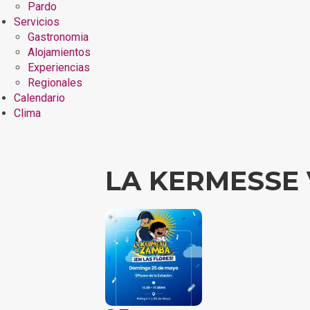
Pardo
Servicios
Gastronomia
Alojamientos
Experiencias
Regionales
Calendario
Clima
LA KERMESSE 