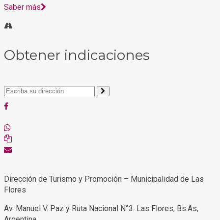
Saber más
Obtener indicaciones
Dirección de Turismo y Promoción – Municipalidad de Las
Flores
Av. Manuel V. Paz y Ruta Nacional N°3. Las Flores, Bs.As,
Argentina.