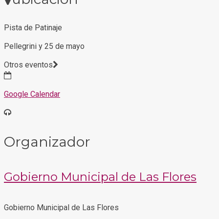
Pista de Patinaje
Pellegrini y 25 de mayo
Otros eventos
Google Calendar
Organizador
Gobierno Municipal de Las Flores
Gobierno Municipal de Las Flores