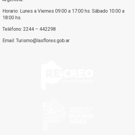
Horario: Lunes a Viernes 09:00 a 17:00 hs. Sábado 10:00 a
18:00 hs.
Teléfono: 2244 – 442298
Email: Turismo@lasflores.gob.ar