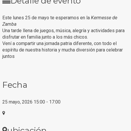
Detalle de evento
Este lunes 25 de mayo te esperamos en la
Kermesse de
Zamba
Una tarde llena de juegos, música, alegría y actividades para
disfrutar en familia junto a los más chicos.
Vení a compartir una jornada patria diferente, con todo el
espíritu de nuestra historia y mucha diversión para celebrar
juntos
Fecha
25 mayo, 2026
15:00
-
17:00
ubicación