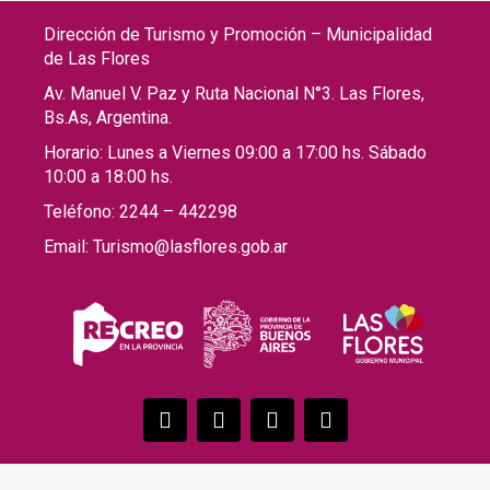
Dirección de Turismo y Promoción – Municipalidad
de Las Flores
Av. Manuel V. Paz y Ruta Nacional N°3. Las Flores,
Bs.As, Argentina.
Horario: Lunes a Viernes 09:00 a 17:00 hs. Sábado
10:00 a 18:00 hs.
Teléfono: 2244 – 442298
Email: Turismo@lasflores.gob.ar