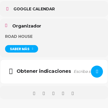
GOOGLE CALENDAR
Organizador
ROAD HOUSE
SABER MÁS
Obtener indicaciones