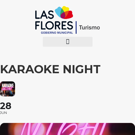
KARAOKE NIGHT
28
JUN