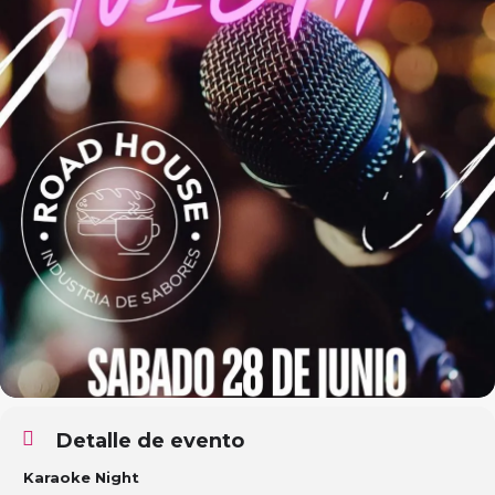
Detalle de evento
Karaoke Night