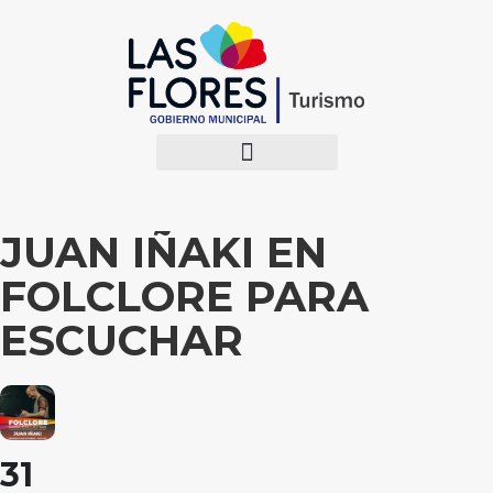
JUAN IÑAKI EN
FOLCLORE PARA
ESCUCHAR
31