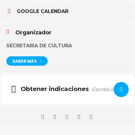
GOOGLE CALENDAR
Organizador
SECRETARIA DE CULTURA
SABER MÁS
Obtener indicaciones