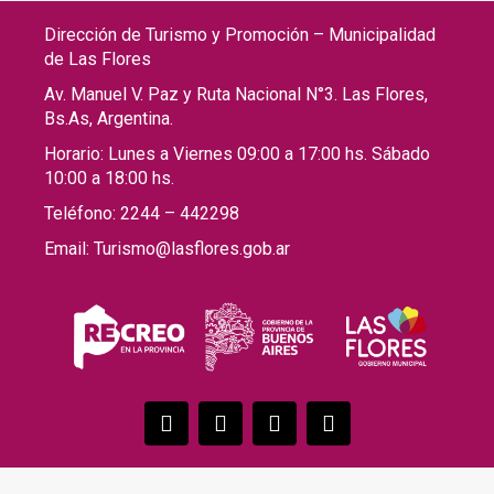
Dirección de Turismo y Promoción – Municipalidad
de Las Flores
Av. Manuel V. Paz y Ruta Nacional N°3. Las Flores,
Bs.As, Argentina.
Horario: Lunes a Viernes 09:00 a 17:00 hs. Sábado
10:00 a 18:00 hs.
Teléfono: 2244 – 442298
Email: Turismo@lasflores.gob.ar