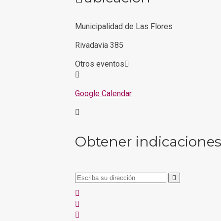
Municipalidad de Las Flores
Rivadavia 385
Otros eventos
Google Calendar
Obtener indicacione