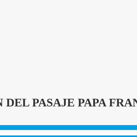
 DEL PASAJE PAPA FRA