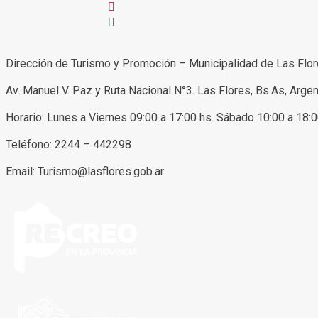
Dirección de Turismo y Promoción – Municipalidad de Las Flo
Av. Manuel V. Paz y Ruta Nacional N°3. Las Flores, Bs.As, Argen
Horario: Lunes a Viernes 09:00 a 17:00 hs. Sábado 10:00 a 18:
Teléfono: 2244 – 442298
Email: Turismo@lasflores.gob.ar