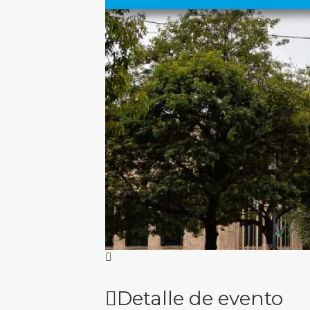
Detalle de evento