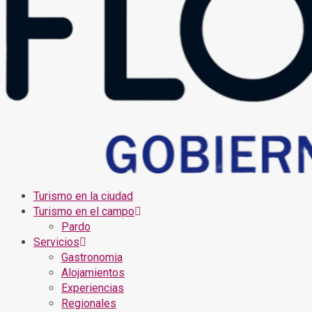
Turismo en la ciudad
Turismo en el campo
Pardo
Servicios
Gastronomia
Alojamientos
Experiencias
Regionales