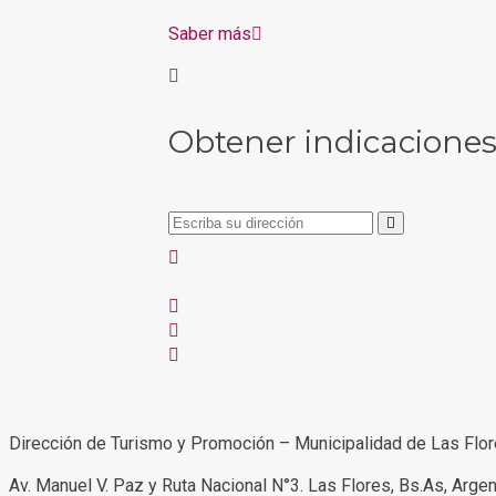
Saber más
Obtener indicacione
Dirección de Turismo y Promoción – Municipalidad de Las Flo
Av. Manuel V. Paz y Ruta Nacional N°3. Las Flores, Bs.As, Argen