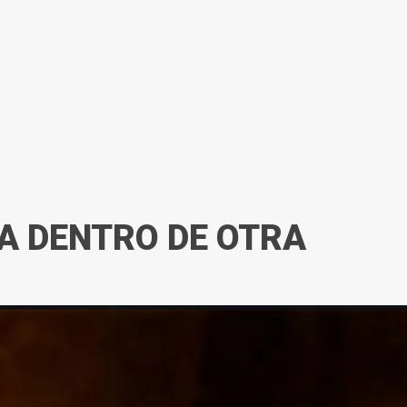
A DENTRO DE OTRA