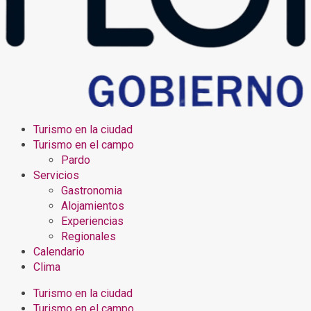
Turismo en la ciudad
Turismo en el campo
Pardo
Servicios
Gastronomia
Alojamientos
Experiencias
Regionales
Calendario
Clima
Turismo en la ciudad
Turismo en el campo