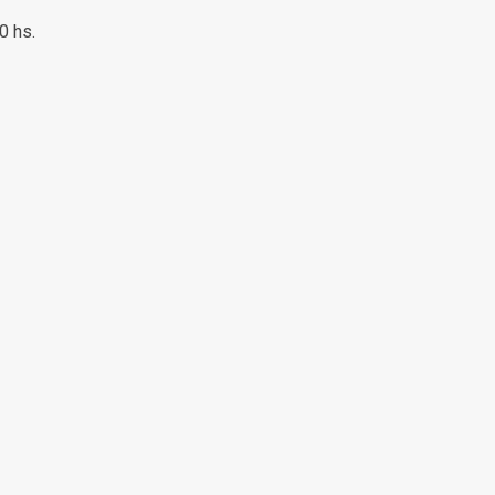
00 hs.