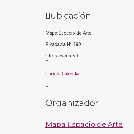
ubicación
Mapa Espacio de Arte
Rivadavia N° 489
Otros eventos
Google Calendar
Organizador
Mapa Espacio de Arte