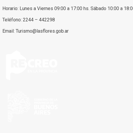
Horario: Lunes a Viernes 09:00 a 17:00 hs. Sábado 10:00 a 18:
Teléfono: 2244 – 442298
Email: Turismo@lasflores.gob.ar