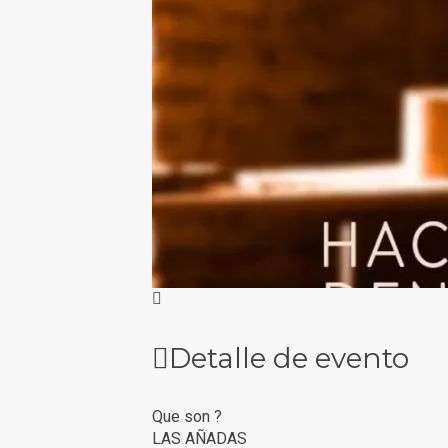
Detalle de evento
Que son ?
LAS AÑADAS