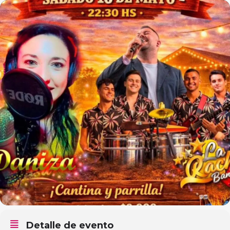
Detalle de evento