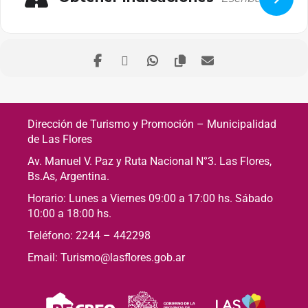
Dirección de Turismo y Promoción – Municipalidad
de Las Flores
Av. Manuel V. Paz y Ruta Nacional N°3. Las Flores,
Bs.As, Argentina.
Horario: Lunes a Viernes 09:00 a 17:00 hs. Sábado
10:00 a 18:00 hs.
Teléfono: 2244 – 442298
Email: Turismo@lasflores.gob.ar