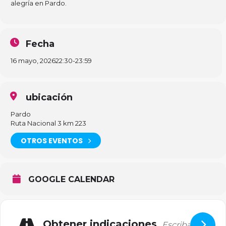
alegría en Pardo.
Fecha
16 mayo, 2026
22:30
-
23:59
ubicación
Pardo
Ruta Nacional 3 km 223
OTROS EVENTOS
GOOGLE CALENDAR
Obtener indicaciones