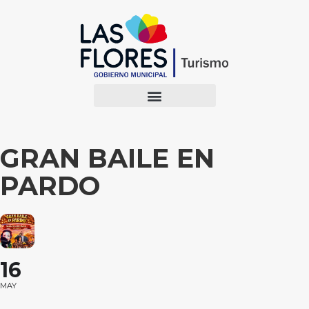
GRAN BAILE EN
PARDO
16
MAY