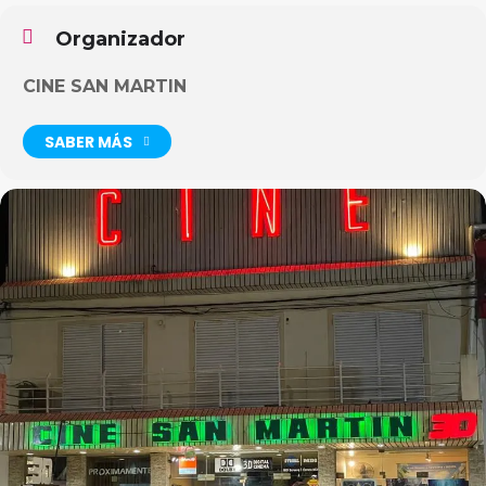
Organizador
CINE SAN MARTIN
SABER MÁS