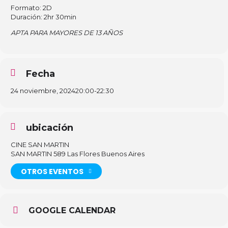
Formato: 2D
Duración: 2hr 30min
APTA PARA MAYORES DE 13 AÑOS
Fecha
24 noviembre, 2024
20:00
-
22:30
ubicación
CINE SAN MARTIN
SAN MARTIN 589 Las Flores Buenos Aires
OTROS EVENTOS
GOOGLE CALENDAR