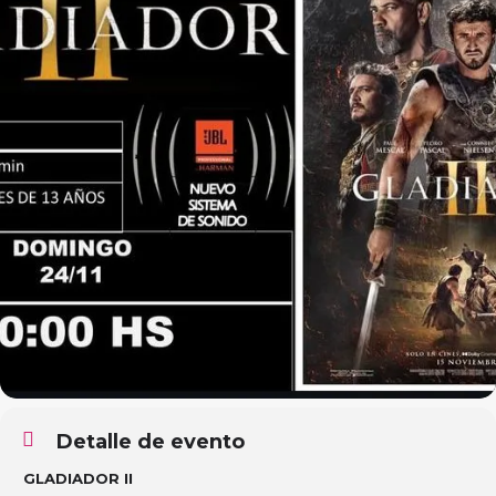
Detalle de evento
GLADIADOR II