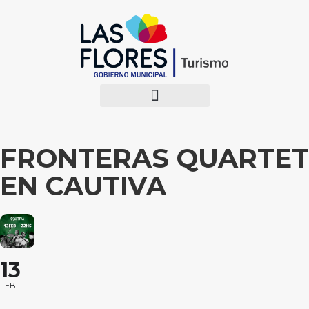
FRONTERAS QUARTET
EN CAUTIVA
13
FEB