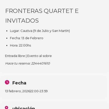
FRONTERAS QUARTET E
INVITADOS
Lugar: Cautiva (9 de Julio y San Martín)
Fecha: 13 de Febrero
Hora: 22:00hs
Entrada libre | Evento al sobre
Hace tu reserva: 2244401610
Fecha
13 febrero, 2026
22:00
-
23:59
ubicación