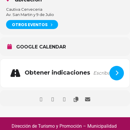
Cautiva Cerveceria
Av. San Martin y 9 de Julio
OTROS EVENTOS
GOOGLE CALENDAR
Obtener indicaciones
Dirección de Turismo y Promoción – Municipalidad