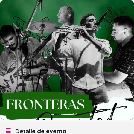
Detalle de evento