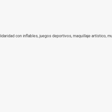
lidaridad con inflables, juegos deportivos, maquillaje artístico, m