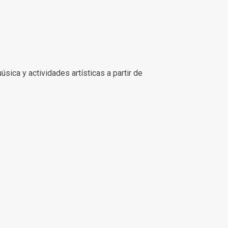
uúsica y actividades artísticas a partir de