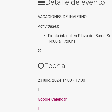
Detalle de evento
VACACIONES DE INVIERNO
Actividades
:
Fiesta infantil en Plaza del Barrio So
14:00 a 17:00hs.
Fecha
23 julio, 2024
14:00
-
17:00
Google Calendar