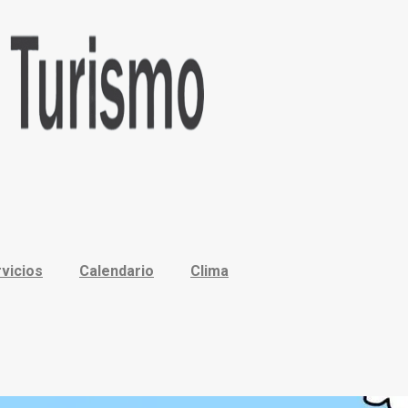
vicios
Calendario
Clima