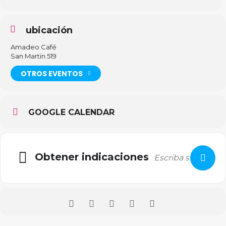
ubicación
Amadeo Café
San Martin 519
OTROS EVENTOS
GOOGLE CALENDAR
Obtener indicaciones