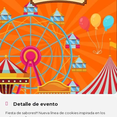
Detalle de evento
Fiesta de sabores!!! Nueva línea de cookies inspirada en los