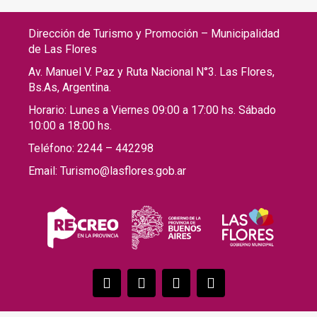
Dirección de Turismo y Promoción – Municipalidad
de Las Flores
Av. Manuel V. Paz y Ruta Nacional N°3. Las Flores,
Bs.As, Argentina.
Horario: Lunes a Viernes 09:00 a 17:00 hs. Sábado
10:00 a 18:00 hs.
Teléfono: 2244 – 442298
Email: Turismo@lasflores.gob.ar