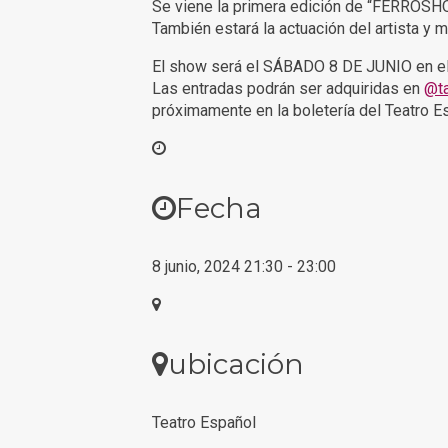
Se viene la primera edición de “FERROSH
También estará la actuación del artista y
El show será el SÁBADO 8 DE JUNIO en 
Las entradas podrán ser adquiridas en
@ta
próximamente en la boletería del Teatro E
Fecha
8 junio, 2024
21:30
-
23:00
ubicación
Teatro Español