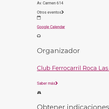
Av. Carmen 614
Otros eventos
Google Calendar
Organizador
Club Ferrocarril Roca Las
Saber más
Obtener indicacione