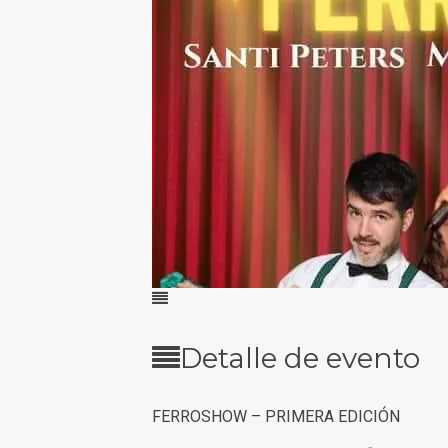
Detalle de evento
FERROSHOW – PRIMERA EDICIÓN