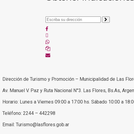
Dirección de Turismo y Promoción – Municipalidad de Las Flo
Av. Manuel V. Paz y Ruta Nacional N°3. Las Flores, Bs.As, Argen
Horario: Lunes a Viernes 09:00 a 17:00 hs. Sábado 10:00 a 18:
Teléfono: 2244 – 442298
Email: Turismo@lasflores.gob.ar