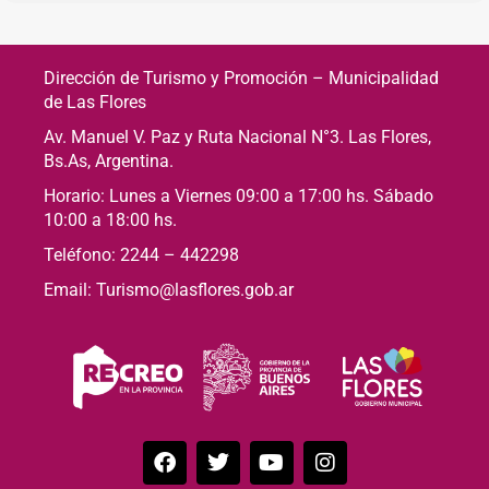
Dirección de Turismo y Promoción – Municipalidad
de Las Flores
Av. Manuel V. Paz y Ruta Nacional N°3. Las Flores,
Bs.As, Argentina.
Horario: Lunes a Viernes 09:00 a 17:00 hs. Sábado
10:00 a 18:00 hs.
Teléfono: 2244 – 442298
Email: Turismo@lasflores.gob.ar