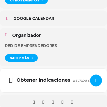
OTROS EVENTOS
GOOGLE CALENDAR
Organizador
RED DE EMPRENDEDORES
SABER MÁS
Obtener indicaciones