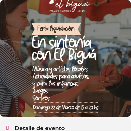
Detalle de evento