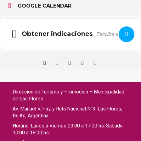
GOOGLE CALENDAR
Obtener indicaciones
Dirección de Turismo y Promoción – Municipalidad
de Las Flores
Av. Manuel V. Paz y Ruta Nacional N°3. Las Flores,
Bs.As, Argentina.
Horario: Lunes a Viernes 09:00 a 17:00 hs. Sábado
10:00 a 18:00 hs.