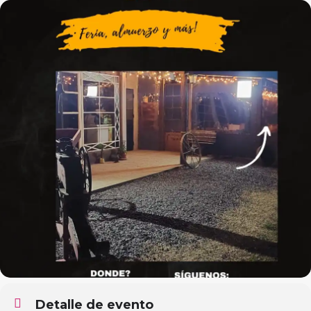
Detalle de evento