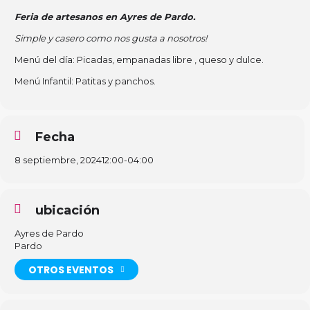
Feria de artesanos en Ayres de Pardo.
Simple y casero como nos gusta a nosotros!
Menú del día: Picadas, empanadas libre , queso y dulce.
Menú Infantil: Patitas y panchos.
Fecha
8 septiembre, 2024
12:00
-
04:00
ubicación
Ayres de Pardo
Pardo
OTROS EVENTOS