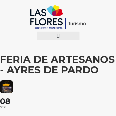
FERIA DE ARTESANOS
- AYRES DE PARDO
08
SEP