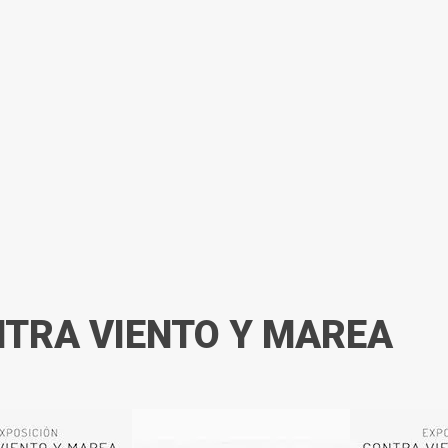
NTRA VIENTO Y MAREA