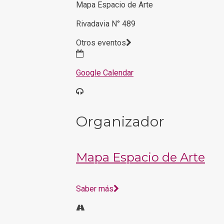
Mapa Espacio de Arte
Rivadavia N° 489
Otros eventos
Google Calendar
Organizador
Mapa Espacio de Arte
Saber más