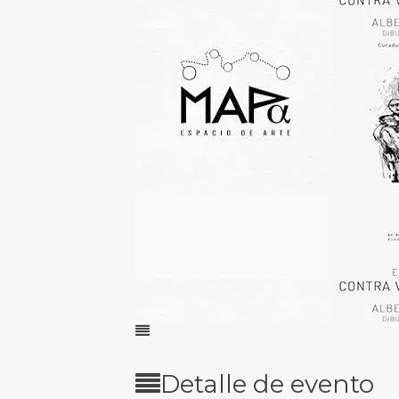
Detalle de evento