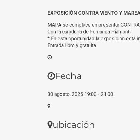
EXPOSICIÓN CONTRA VIENTO Y MARE
MAPA se complace en presentar CONTRA 
Con la curaduría de Fernanda Piamonti.
* En esta oportunidad la exposición está int
Entrada libre y gratuita
Fecha
30 agosto, 2025
19:00
-
21:00
ubicación