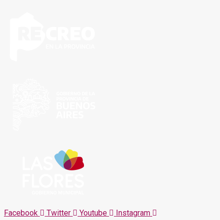
Facebook
Twitter
Youtube
Instagram