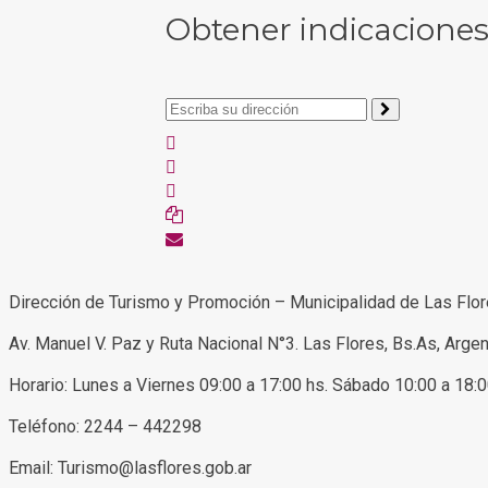
Obtener indicacione
Dirección de Turismo y Promoción – Municipalidad de Las Flo
Av. Manuel V. Paz y Ruta Nacional N°3. Las Flores, Bs.As, Argen
Horario: Lunes a Viernes 09:00 a 17:00 hs. Sábado 10:00 a 18:
Teléfono: 2244 – 442298
Email: Turismo@lasflores.gob.ar