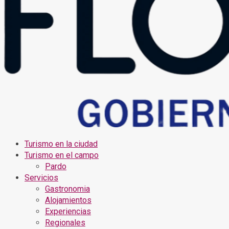
Turismo en la ciudad
Turismo en el campo
Pardo
Servicios
Gastronomia
Alojamientos
Experiencias
Regionales