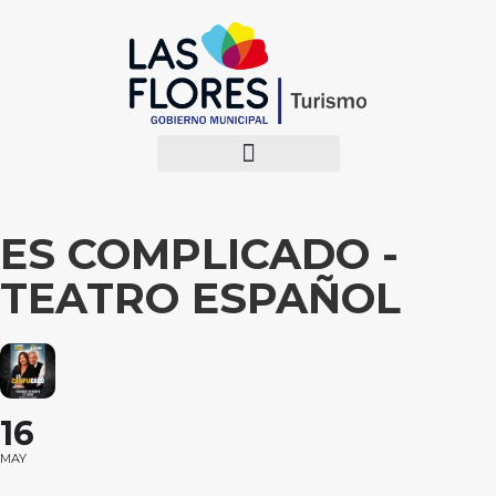
ES COMPLICADO -
TEATRO ESPAÑOL
16
MAY