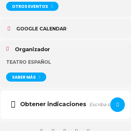
OTROS EVENTOS
GOOGLE CALENDAR
Organizador
TEATRO ESPAÑOL
SABER MÁS
Obtener indicaciones