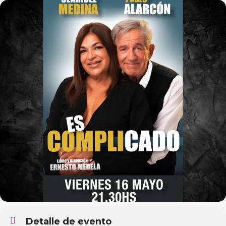
Detalle de evento