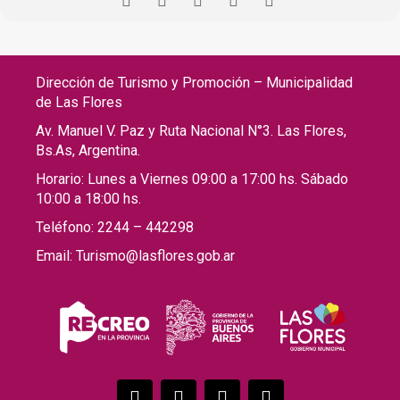
Dirección de Turismo y Promoción – Municipalidad
de Las Flores
Av. Manuel V. Paz y Ruta Nacional N°3. Las Flores,
Bs.As, Argentina.
Horario: Lunes a Viernes 09:00 a 17:00 hs. Sábado
10:00 a 18:00 hs.
Teléfono: 2244 – 442298
Email: Turismo@lasflores.gob.ar