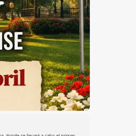
a, donde se llevará a cabo el primer