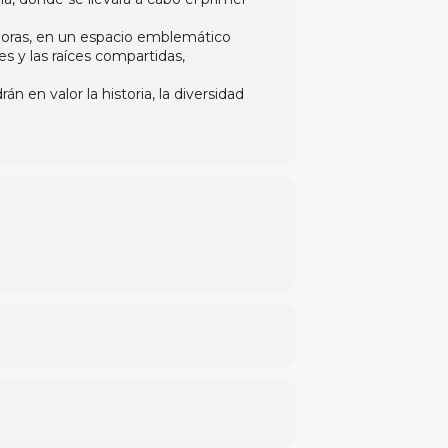
0 horas, en un espacio emblemático
es y las raíces compartidas,
n en valor la historia, la diversidad