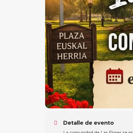
Detalle de evento
La comunidad de Las Flores se pre