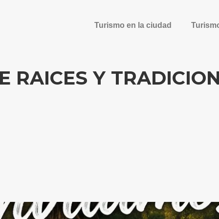
Turismo en la ciudad
Turism
 RAICES Y TRADICION