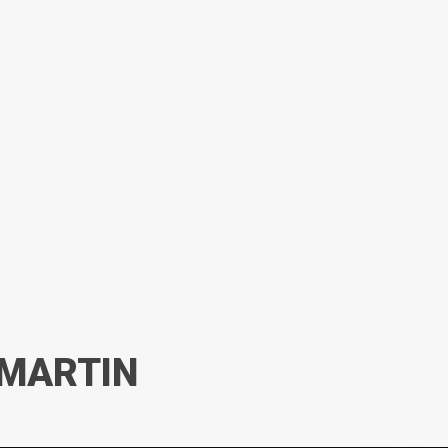
 MARTIN