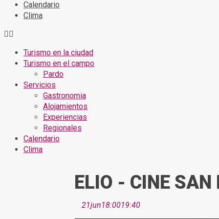
Calendario
Clima
Turismo en la ciudad
Turismo en el campo
Pardo
Servicios
Gastronomia
Alojamientos
Experiencias
Regionales
Calendario
Clima
ELIO - CINE SAN
21
jun
18:00
19:40