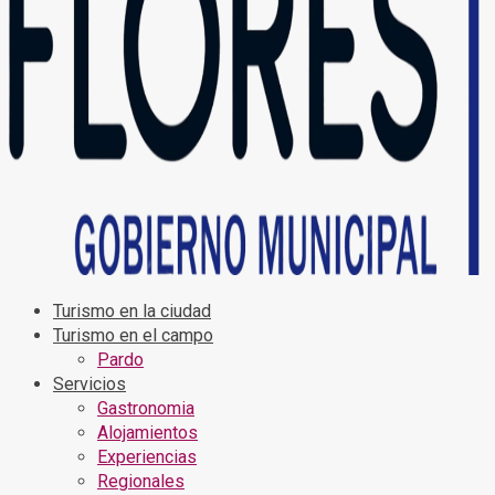
Turismo en la ciudad
Turismo en el campo
Pardo
Servicios
Gastronomia
Alojamientos
Experiencias
Regionales