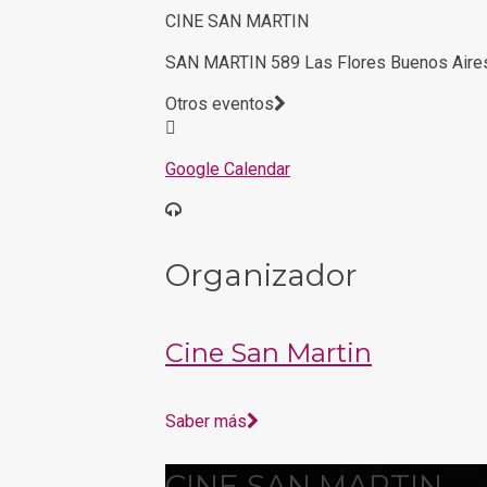
CINE SAN MARTIN
SAN MARTIN 589 Las Flores Buenos Aire
Otros eventos
Google Calendar
Organizador
Cine San Martin
Saber más
CINE SAN MARTIN