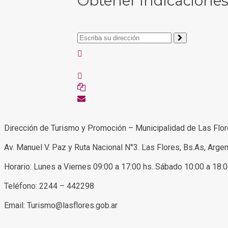
Obtener indicacione
Dirección de Turismo y Promoción – Municipalidad de Las Flo
Av. Manuel V. Paz y Ruta Nacional N°3. Las Flores, Bs.As, Argen
Horario: Lunes a Viernes 09:00 a 17:00 hs. Sábado 10:00 a 18:
Teléfono: 2244 – 442298
Email: Turismo@lasflores.gob.ar