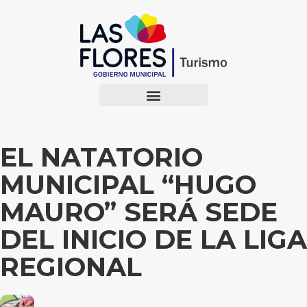
EL NATATORIO
MUNICIPAL “HUGO
MAURO” SERÁ SEDE
DEL INICIO DE LA LIGA
REGIONAL