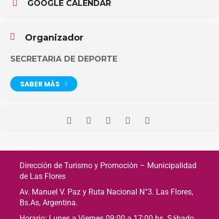
GOOGLE CALENDAR
Organizador
SECRETARIA DE DEPORTE
SABER MÁS
Dirección de Turismo y Promoción – Municipalidad
de Las Flores
Av. Manuel V. Paz y Ruta Nacional N°3. Las Flores,
Bs.As, Argentina.
Horario: Lunes a Viernes 09:00 a 17:00 hs. Sábado