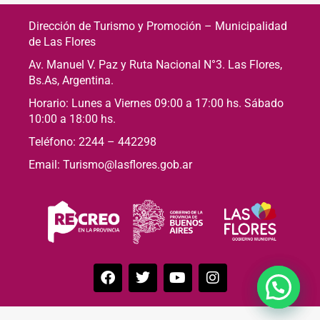
Dirección de Turismo y Promoción – Municipalidad
de Las Flores
Av. Manuel V. Paz y Ruta Nacional N°3. Las Flores,
Bs.As, Argentina.
Horario: Lunes a Viernes 09:00 a 17:00 hs. Sábado
10:00 a 18:00 hs.
Teléfono: 2244 – 442298
Email: Turismo@lasflores.gob.ar