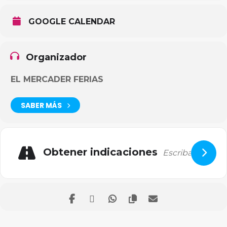
GOOGLE CALENDAR
Organizador
EL MERCADER FERIAS
SABER MÁS
Obtener indicaciones