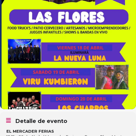
Detalle de evento
EL MERCADER FERIAS